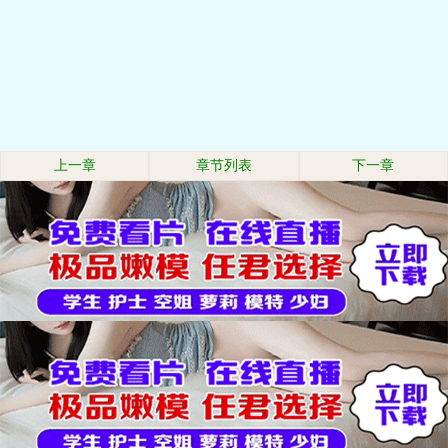
上一章
章节列表
下一章