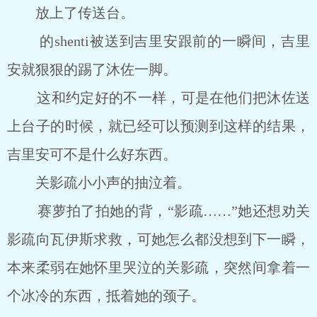
放上了传送台。
的shenti被送到吉里安跟前的一瞬间，吉里
安就狠狠的踢了沐佐一脚。
这和约定好的不一样，可是在他们把沐佐送
上台子的时候，就已经可以预测到这样的结果，
吉里安可不是什么好东西。
关影疏小小声的抽泣着。
赛萝拍了拍她的背，“影疏……”她还想劝关
影疏向瓦伊斯求救，可她怎么都没想到下一瞬，
本来柔弱在她怀里哭泣的关影疏，突然间拿着一
个冰冷的东西，抵着她的颈子。