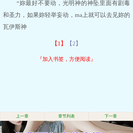
“妳最好不要动，光明神的神坠里面有剧毒
和圣力，如果妳轻举妄动，ma上就可以去见妳的
瓦伊斯神
【1】
【2】
『加入书签，方便阅读』
上一章
章节列表
下一章